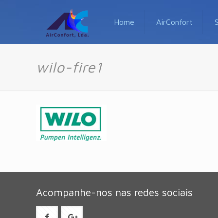
Home
AirConfort
wilo-fire1
Acompanhe-nos nas redes sociais