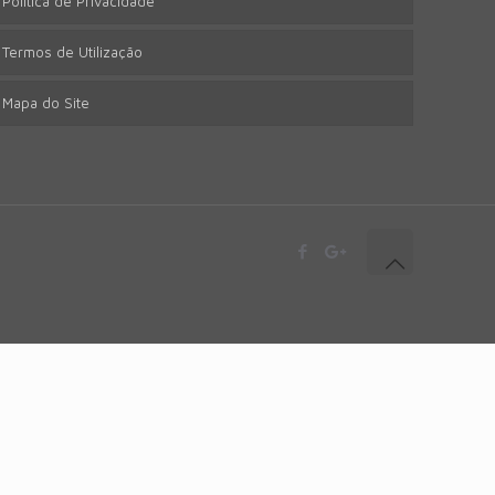
Política de Privacidade
Termos de Utilização
Mapa do Site