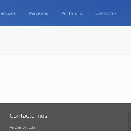
Serviços
Parceiros
Portofólio
Contactos
Contacte-nos
AirConfort Lda