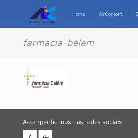
Home
AirConfort
farmacia-belem
Acompanhe-nos nas redes sociais