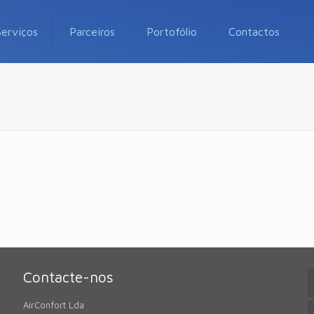
Serviços
Parceiros
Portofólio
Contactos
Contacte-nos
AirConfort Lda