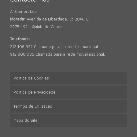
AirConfort Lda
Morada:
Avenida da Liberdade, Lt. 2046-B
2975-192 - Quinta do Conde
Telefones:
212 106 952 Chamada para a rede fixa nacional
912 808 085 Chamada para a rede movel nacional.
Política de Cookies
Política de Privacidade
Termos de Utilização
Mapa do Site