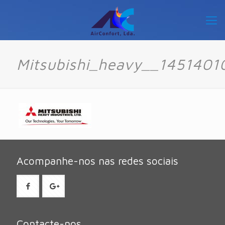
Mitsubishi_heavy__1451401
Acompanhe-nos nas redes sociais
Contacte-nos