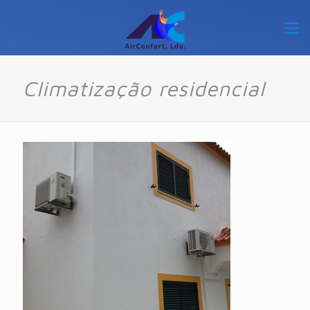
Climatização residencial